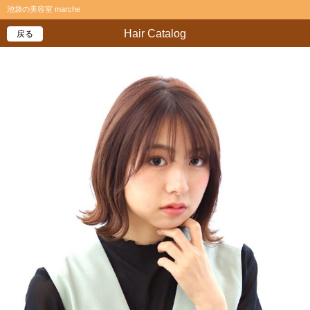
池袋の美容室 marche
Hair Catalog
戻る