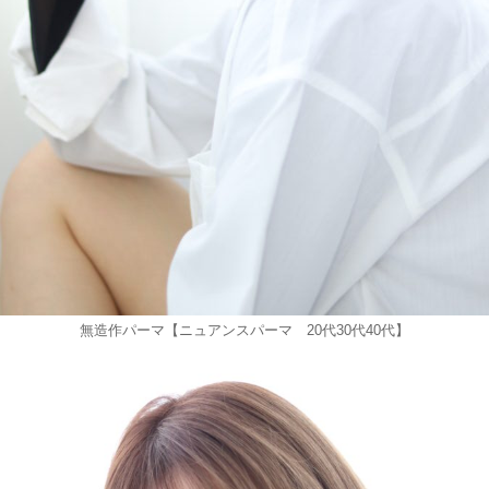
無造作パーマ【ニュアンスパーマ 20代30代40代】