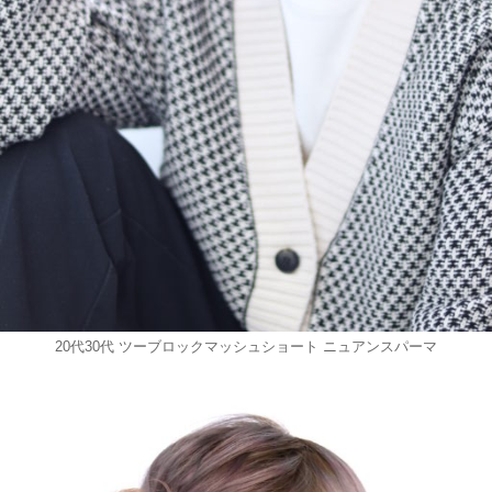
20代30代 ツーブロックマッシュショート ニュアンスパーマ