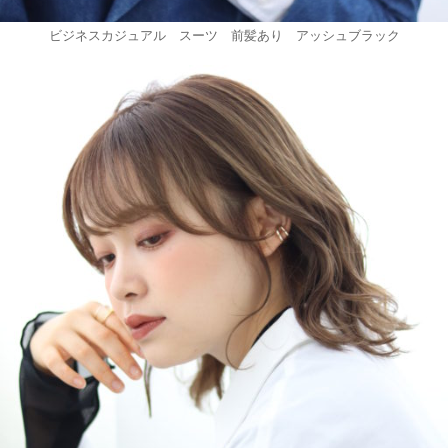
ビジネスカジュアル スーツ 前髪あり アッシュブラック