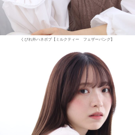
くびれ外ハネボブ【ミルクティー フェザーバング】