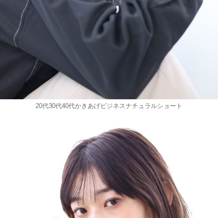
20代30代40代かきあげビジネスナチュラルショート