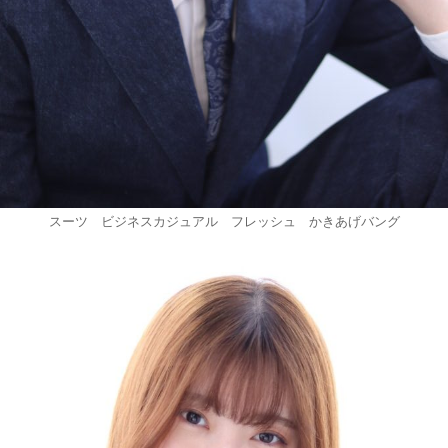
スーツ ビジネスカジュアル フレッシュ かきあげバング