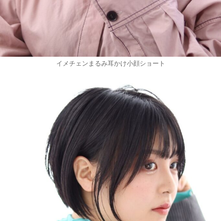
イメチェンまるみ耳かけ小顔ショート