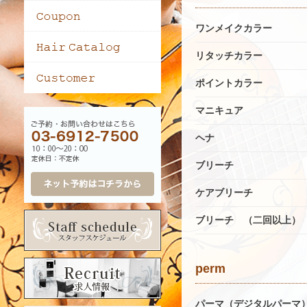
ワンメイクカラー
リタッチカラー
ポイントカラー
マニキュア
ヘナ
ブリーチ
ケアブリーチ
ブリーチ （二回以上）
perm
パーマ（デジタルパーマ