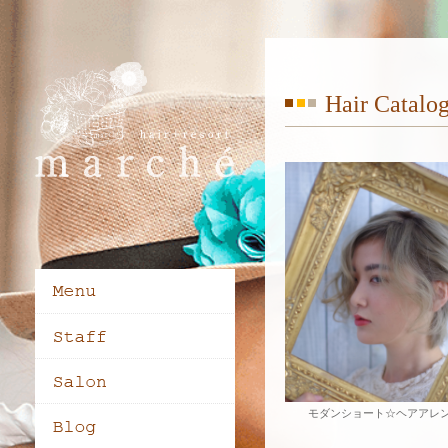
Hair Catalo
モダンショート☆ヘアアレ