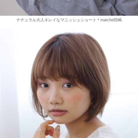
ナチュラル大人キレイなマニッシュショート＊marche田嶋