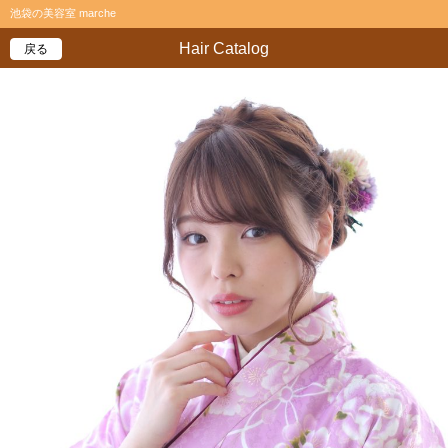
池袋の美容室 marche
Hair Catalog
戻る