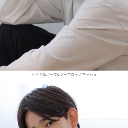
くせ毛風パーマ&ツーブロックマッシュ