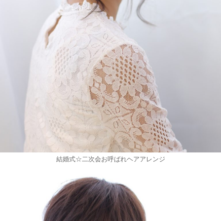
結婚式☆二次会お呼ばれヘアアレンジ