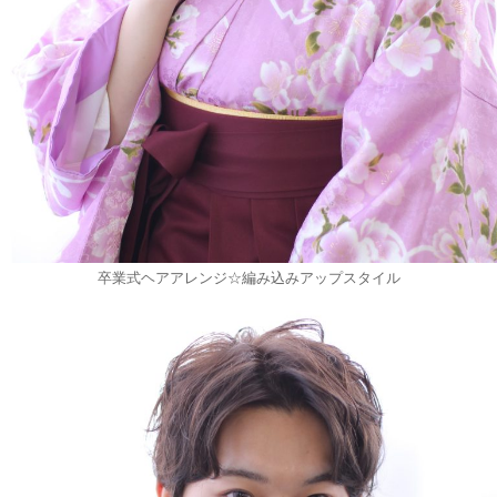
卒業式ヘアアレンジ☆編み込みアップスタイル