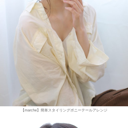
【marche】簡単スタイリングポニーテールアレンジ