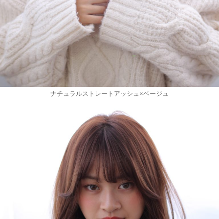
ナチュラルストレートアッシュ×ベージュ