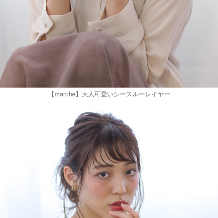
【marche】大人可愛いシースルーレイヤー