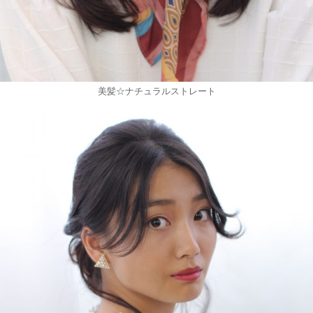
美髪☆ナチュラルストレート