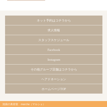
ネット予約はコチラから
求人情報
スタッフスケジュール
Facebook
Instagram
その他グループ店舗はコチラから
ヘアドネーション
ホームページTOP
池袋の美容室 marche（マルシェ）