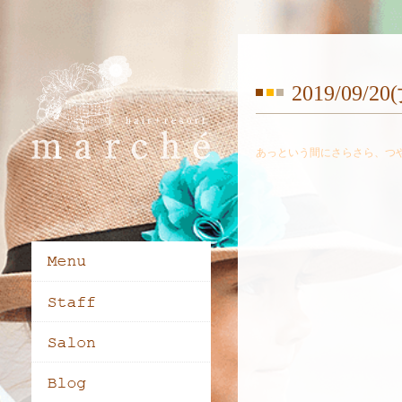
2019/09/2
あっという間にさらさら、つ