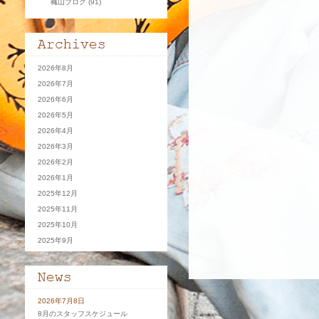
穐山ブログ
(91)
2026年8月
2026年7月
2026年6月
2026年5月
2026年4月
2026年3月
2026年2月
2026年1月
2025年12月
2025年11月
2025年10月
2025年9月
2026年7月8日
8月のスタッフスケジュール