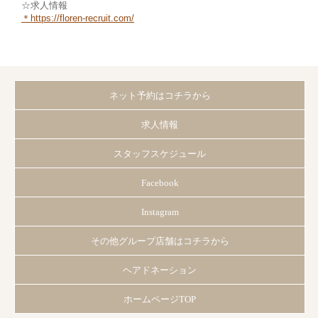
☆求人情報
＊https://floren-recruit.com/
ネット予約はコチラから
求人情報
スタッフスケジュール
Facebook
Instagram
その他グループ店舗はコチラから
ヘアドネーション
ホームページTOP