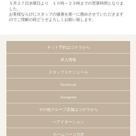
５月２７日水曜日より １０時～２３時までの営業時間となりま
した。
お客様ならびにスタッフの健康を第一に務めさせていただきます
のでご理解の程どうぞよろしくお願い致します。
ネット予約はコチラから
求人情報
スタッフスケジュール
Facebook
Instagram
その他グループ店舗はコチラから
ヘアドネーション
ホームページTOP