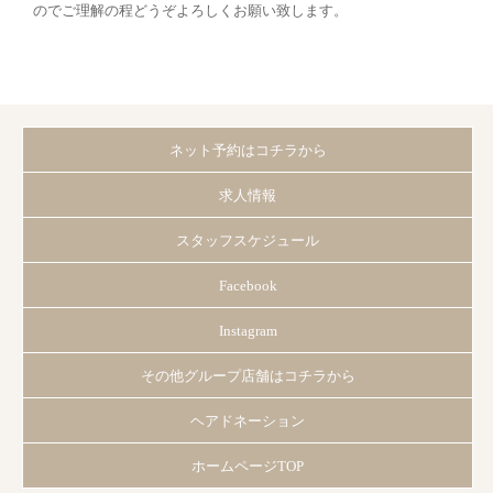
のでご理解の程どうぞよろしくお願い致します。
ネット予約はコチラから
求人情報
スタッフスケジュール
Facebook
Instagram
その他グループ店舗はコチラから
ヘアドネーション
ホームページTOP