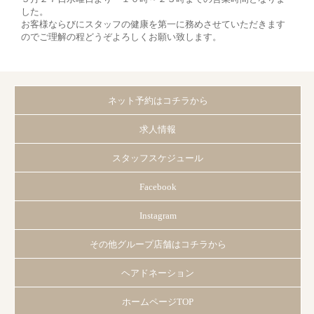
した。
お客様ならびにスタッフの健康を第一に務めさせていただきます
のでご理解の程どうぞよろしくお願い致します。
ネット予約はコチラから
求人情報
スタッフスケジュール
Facebook
Instagram
その他グループ店舗はコチラから
ヘアドネーション
ホームページTOP