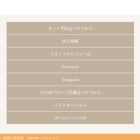
ネット予約はコチラから
求人情報
スタッフスケジュール
Facebook
Instagram
その他グループ店舗はコチラから
ヘアドネーション
ホームページTOP
池袋の美容室 marche（マルシェ）