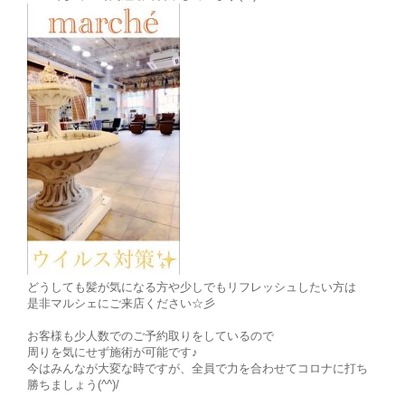
どうしても髪が気になる方や少しでもリフレッシュしたい方は
是非マルシェにご来店ください☆彡
お客様も少人数でのご予約取りをしているので
周りを気にせず施術が可能です♪
今はみんなが大変な時ですが、全員で力を合わせてコロナに打ち
勝ちましょう(^^)/