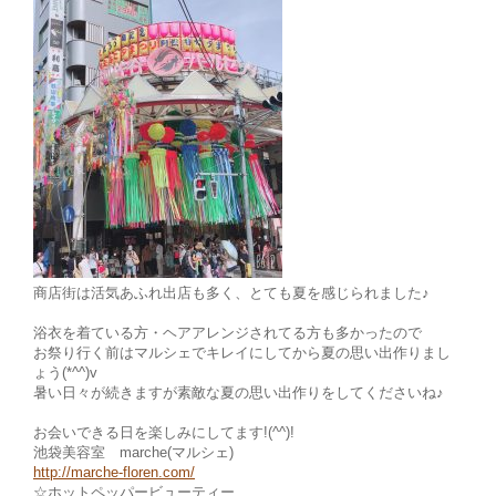
商店街は活気あふれ出店も多く、とても夏を感じられました♪
浴衣を着ている方・ヘアアレンジされてる方も多かったので
お祭り行く前はマルシェでキレイにしてから夏の思い出作りまし
ょう(*^^)v
暑い日々が続きますが素敵な夏の思い出作りをしてくださいね♪
お会いできる日を楽しみにしてます!(^^)!
池袋美容室 marche(マルシェ)
http://marche-floren.com/
☆ホットペッパービューティー