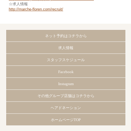
☆求人情報
http://marche-floren.com/recruit/
ネット予約はコチラから
求人情報
スタッフスケジュール
Facebook
Instagram
その他グループ店舗はコチラから
ヘアドネーション
ホームページTOP