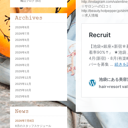
穐山ブログ
(93)
http://instagram.com/valentin
☆サロンへの口コミ
http://beauty.hotpepper.jp/sl
☆求人情報
2026年8月
2026年7月
2026年6月
2026年5月
2026年4月
2026年3月
2026年2月
2026年1月
2025年12月
2025年11月
2025年10月
2025年9月
2026年7月8日
8月のスタッフスケジュール