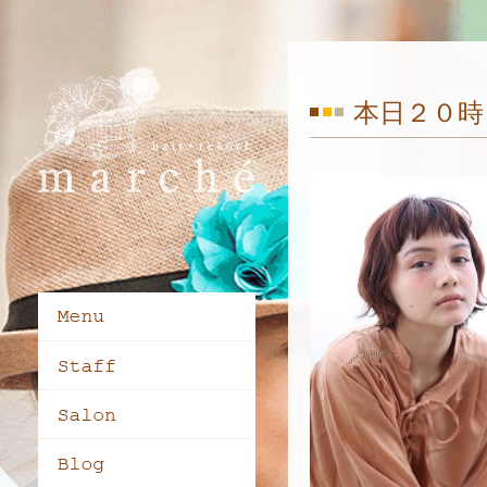
本日２０時