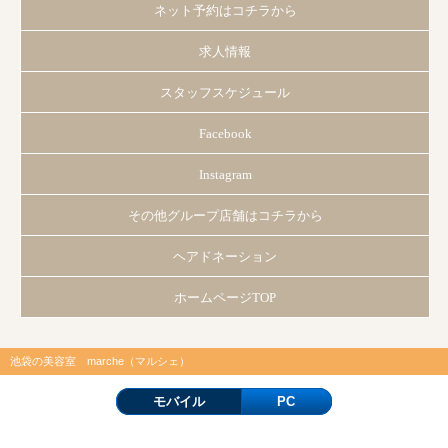
ネット予約はコチラから
求人情報
スタッフスケジュール
Facebook
Instagram
その他グループ店舗はコチラから
ヘアドネーション
ホームページTOP
池袋の美容室 marche（マルシェ）
モバイル
PC