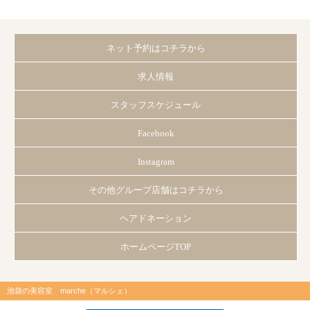
ネット予約はコチラから
求人情報
スタッフスケジュール
Facebook
Instagram
その他グループ店舗はコチラから
ヘアドネーション
ホームページTOP
池袋の美容室 marche（マルシェ）