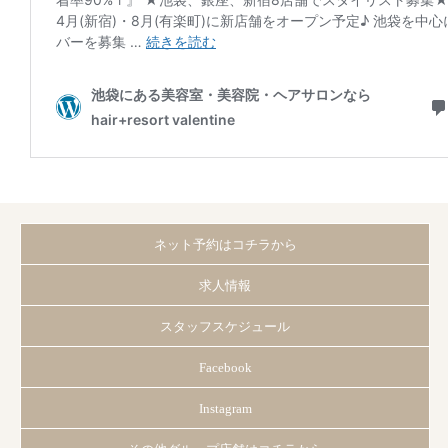
ネット予約はコチラから
求人情報
スタッフスケジュール
Facebook
Instagram