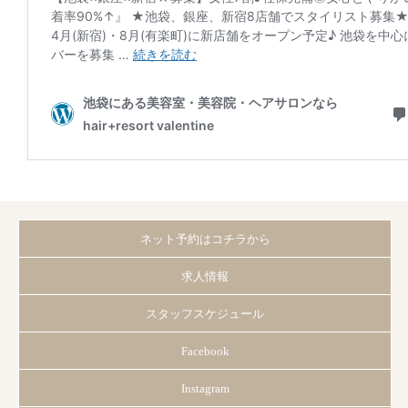
ネット予約はコチラから
求人情報
スタッフスケジュール
Facebook
Instagram