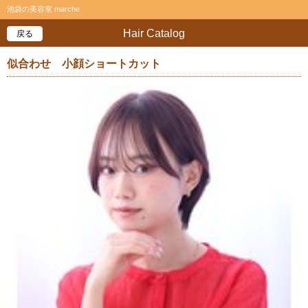
池袋の美容室 marche
Hair Catalog
戻る
似合わせ 小顔ショートカット