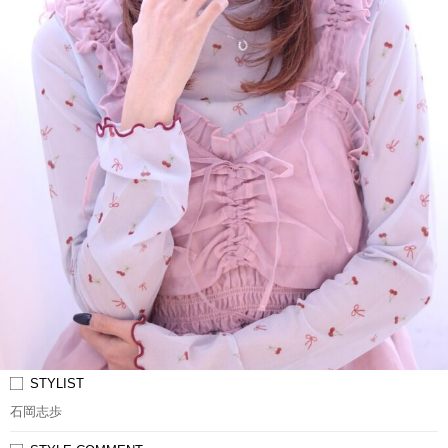
STYLIST
石岡志歩