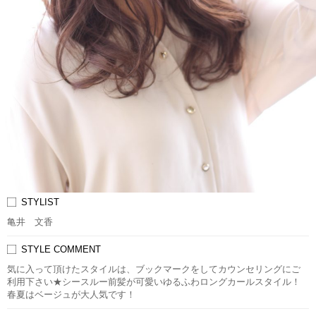
STYLIST
亀井 文香
STYLE COMMENT
気に入って頂けたスタイルは、ブックマークをしてカウンセリングにご
利用下さい★シースルー前髪が可愛いゆるふわロングカールスタイル！
春夏はベージュが大人気です！