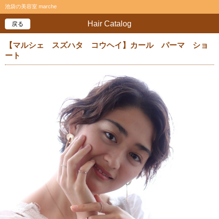
池袋の美容室 marche
Hair Catalog
戻る
【マルシェ スズハタ コウヘイ】カール パーマ ショ
ート