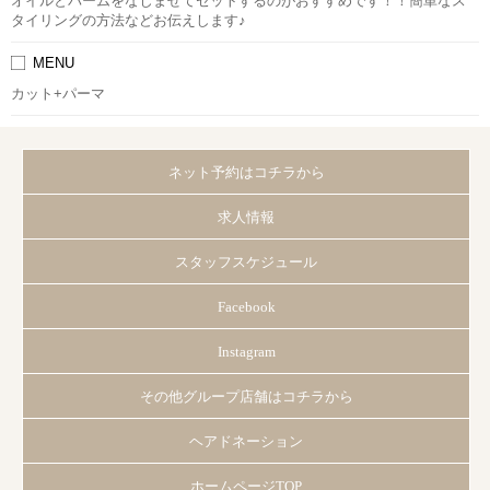
オイルとバームをなじませてセットするのがおすすめです！！簡単なス
タイリングの方法などお伝えします♪
MENU
カット+パーマ
ネット予約はコチラから
求人情報
スタッフスケジュール
Facebook
Instagram
その他グループ店舗はコチラから
ヘアドネーション
ホームページTOP