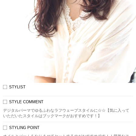
STYLIST
STYLE COMMENT
デジタルパーマでゆるふわなラフウェーブスタイルに☆☆【気に入って
いただいたスタイルはブックマークがおすすめです！】
STYLING POINT