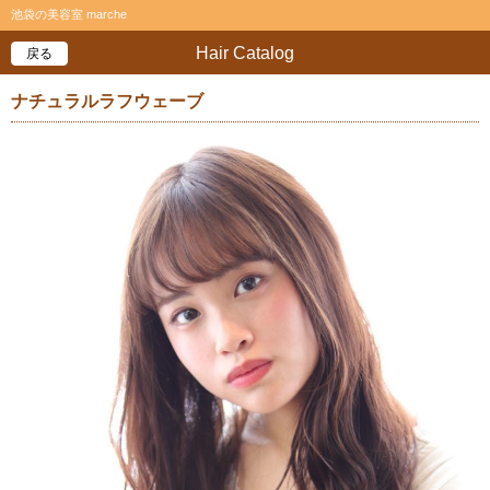
池袋の美容室 marche
Hair Catalog
戻る
ナチュラルラフウェーブ