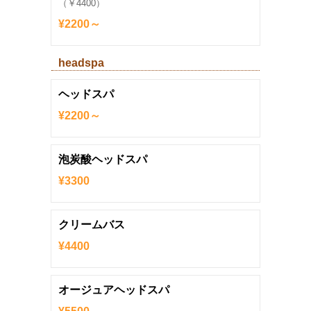
（￥4400）
¥2200～
headspa
ヘッドスパ
¥2200～
泡炭酸ヘッドスパ
¥3300
クリームバス
¥4400
オージュアヘッドスパ