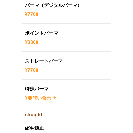
パーマ（デジタルパーマ）
¥7700
ポイントパーマ
¥3300
ストレートパーマ
¥7700
特殊パーマ
¥要問い合わせ
straight
縮毛矯正