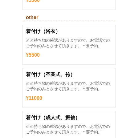
¥5500
other
着付け（浴衣）
※※持ち物の確認がありますので、お電話での
ご予約のみとさせて頂きます。＊要予約。
¥5500
着付け（卒業式、袴）
※※持ち物の確認がありますので、お電話での
ご予約のみとさせて頂きます。＊要予約。
¥11000
着付け（成人式、振袖）
※※持ち物の確認がありますので、お電話での
ご予約のみとさせて頂きます。＊要予約。