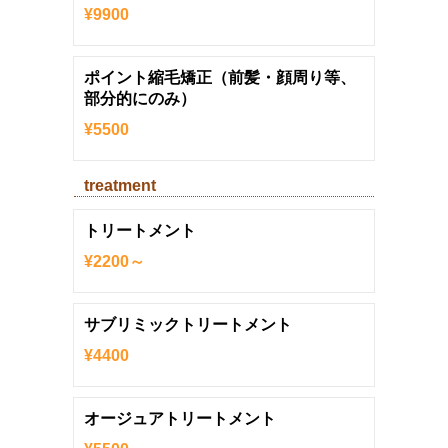
¥9900
ポイント縮毛矯正（前髪・顔周り等、
部分的にのみ）
¥5500
treatment
トリートメント
¥2200～
サブリミックトリートメント
¥4400
オージュアトリートメント