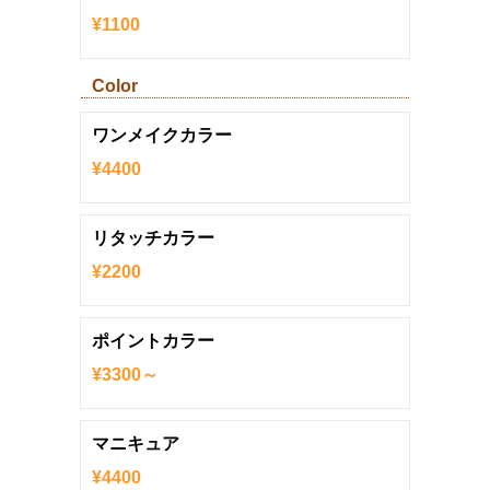
¥1100
Color
ワンメイクカラー
¥4400
リタッチカラー
¥2200
ポイントカラー
¥3300～
マニキュア
¥4400