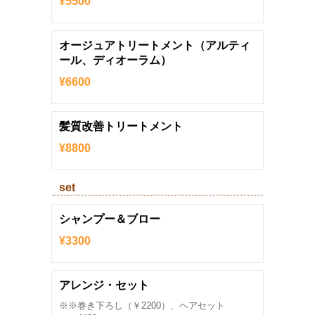
¥5500
オージュアトリートメント（アルティ
ール、ディオーラム）
¥6600
髪質改善トリートメント
¥8800
set
シャンプー＆ブロー
¥3300
アレンジ・セット
※※巻き下ろし（￥2200）、ヘアセット