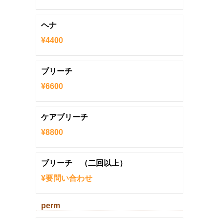
ヘナ
¥4400
ブリーチ
¥6600
ケアブリーチ
¥8800
ブリーチ （二回以上）
¥要問い合わせ
perm