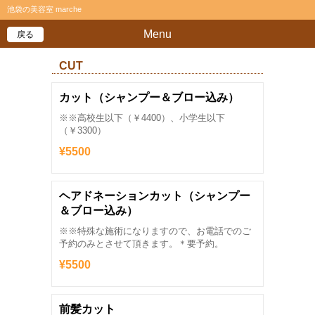
池袋の美容室 marche
Menu
戻る
CUT
カット（シャンプー＆ブロー込み）
※※高校生以下（￥4400）、小学生以下
（￥3300）
¥5500
ヘアドネーションカット（シャンプー
＆ブロー込み）
※※特殊な施術になりますので、お電話でのご
予約のみとさせて頂きます。＊要予約。
¥5500
前髪カット