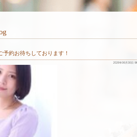
og
◎ご予約お待ちしております！
2026年06月30日 